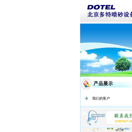
我们的客户