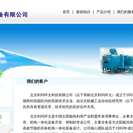
首页
|
基础知识
|
产品介绍
|
我们的服
我们的客户
北京利玛环太科技有限公司（以下简称北京利玛环太）成立于2002
德胜科技园区内的高新技术企业。由北京机械工业自动化研究所（以
自所具有资源共享，技术依托的良好合作关系。
北京利玛环太是中国太阳能热利用产业联盟常务理事单位，从事太
究、机电一体化设备开发、研制的专业公司，主要业务是为太阳能光
高效节能的非标机电一体化装备设计。公司核心团队成员于1993年成