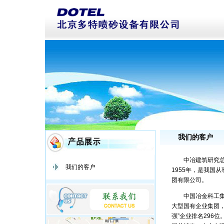
我们的客户
中冶建筑研究总院
我们的客户
1955年，是我国
团有限公司。
中国冶金科工集团
大型国有企业集团， 
强”企业排名296