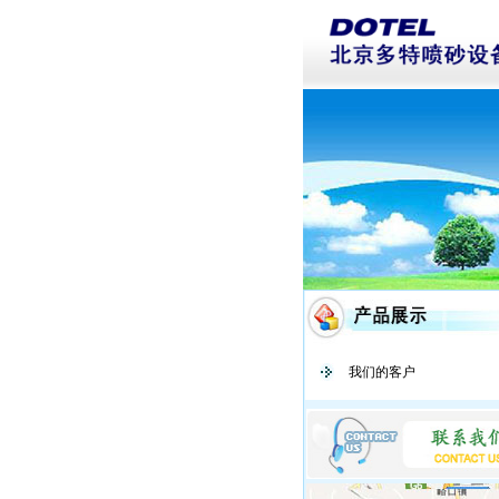
我们的客户