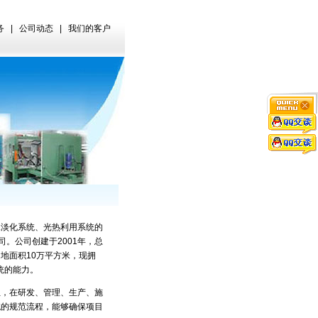
务
|
公司动态
|
我们的客户
淡化系统、光热利用系统的
。公司创建于2001年，总
地面积10万平方米，现拥
系统的能力。
，在研发、管理、生产、施
统的规范流程，能够确保项目