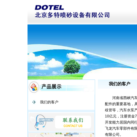
我们的客户
河南省西峡汽车水
我们的客户
配件的重要基地，
歧管等，汽车水泵产
10亿元，注册资金
开发能力居国内同
飞龙汽车零部件有
有限公司。