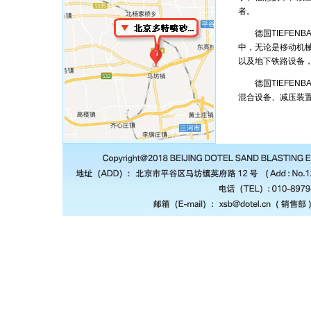
者。
德国TIEFENB
中，无论是移动机械
以及地下铁路设备，
德国TIEFENB
混合设备、减压装