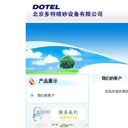
我们的客户
宝坻开发区西
我们的客户