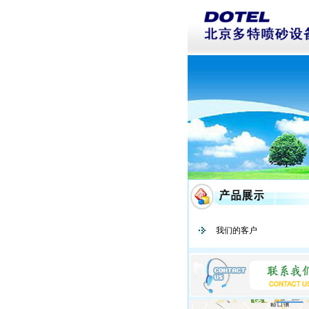
我们的客户