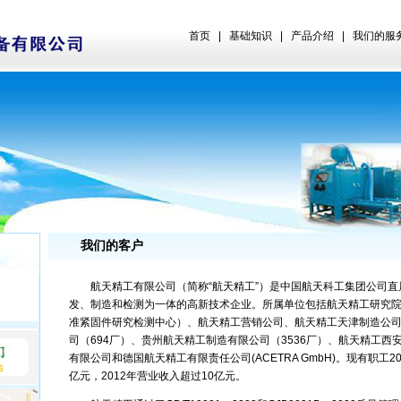
首页
|
基础知识
|
产品介绍
|
我们的服
我们的客户
航天精工有限公司（简称“航天精工”）是中国航天科工集团公司直
发、制造和检测为一体的高新技术企业。所属单位包括航天精工研究
准紧固件研究检测中心）、航天精工营销公司、航天精工天津制造公
司（694厂）、贵州航天精工制造有限公司（3536厂）、航天精工西
有限公司和德国航天精工有限责任公司(ACETRA GmbH)。现有职工2
亿元，2012年营业收入超过10亿元。