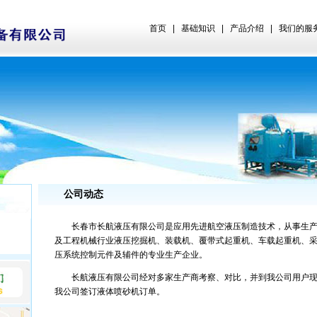
首页
|
基础知识
|
产品介绍
|
我们的服
公司动态
长春市长航液压有限公司是应用先进航空液压制造技术，从事生产
及工程机械行业液压挖掘机、装载机、覆带式起重机、车载起重机、
压系统控制元件及辅件的专业生产企业。
长航液压有限公司经对多家生产商考察、对比，并到我公司用户现
我公司签订液体喷砂机订单。