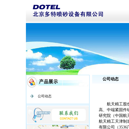
公司动态
公司动态
航天精工股
高、中端紧固件
研究院（中国航
航天精工天津制
有限公司（35