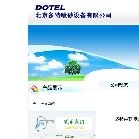
公司动态
公司动态
多特再获 